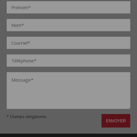
* Champs obligatoires